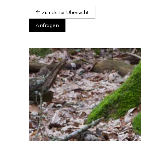
Zurück zur Übersicht
Anfragen